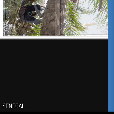
SENEGAL