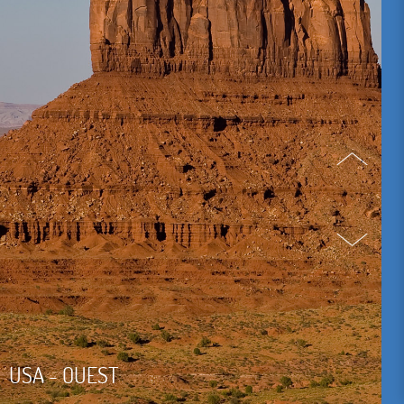
USA - OUEST